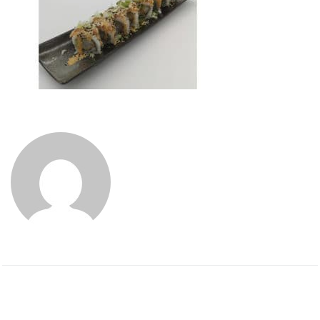
ADMIN
PREVIOUS