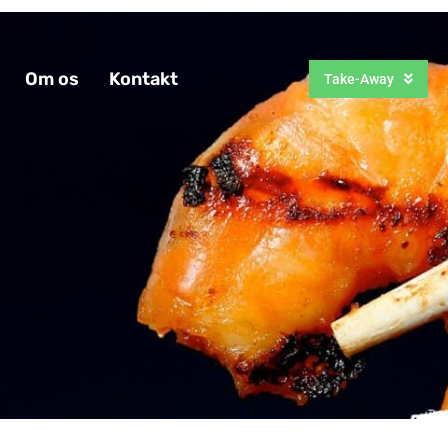
Om os
Kontakt
Take-Away