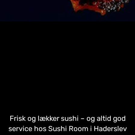
Frisk og lækker sushi – og altid god
service hos Sushi Room i Haderslev