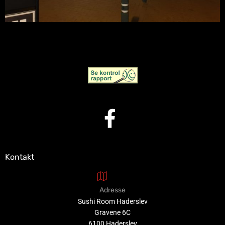
Kontakt
Adresse
Sushi Room Haderslev
Gravene 6C
6100 Haderslev