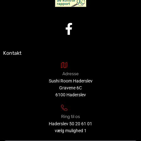
Kontakt
Adresse
Sushi Room Haderslev
Gravene 6C
6100 Haderslev
Ring til os
Haderslev
50 20 61 01
vælg mulighed 1