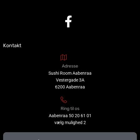
Kontakt
Adresse
Sushi Room Aabenraa
Vestergade 3A
6200 Aabenraa
Ring til os
Aabenraa
50 20 61 01
vælg mulighed 2