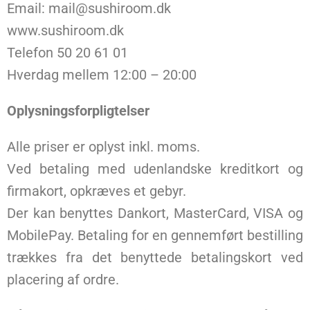
Email: mail@sushiroom.dk
www.sushiroom.dk
Telefon 50 20 61 01
Hverdag mellem 12:00 – 20:00
Oplysningsforpligtelser
Alle priser er oplyst inkl. moms.
Ved betaling med udenlandske kreditkort og
firmakort, opkræves et gebyr.
Der kan benyttes Dankort, MasterCard, VISA og
MobilePay. Betaling for en gennemført bestilling
trækkes fra det benyttede betalingskort ved
placering af ordre.