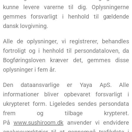
kunne levere varerne til dig. Oplysningerne
gemmes forsvarligt i henhold til gældende
dansk lovgivning.
Alle de oplysninger, vi registrerer, behandles
fortroligt og i henhold til persondataloven, da
Bogføringsloven kræver det, gemmes disse
oplysninger i fem år.
Den dataansvarlige er Yaya ApS. Alle
informationer bliver opbevaret forsvarligt i
ukrypteret form. Ligeledes sendes persondata
frem og tilbage krypteret.
På
www.sushiroom.dk
anvender vi endvidere