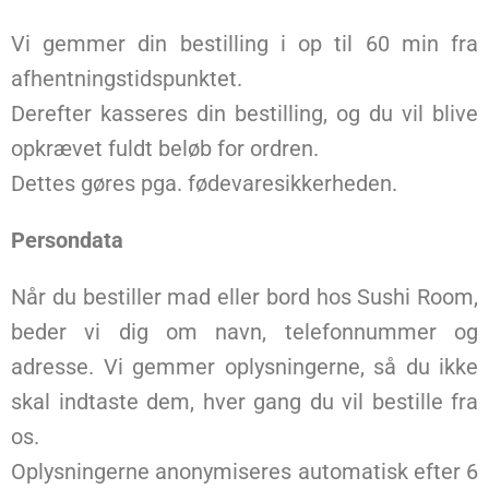
Vi gemmer din bestilling i op til 60 min fra
afhentningstidspunktet.
Derefter kasseres din bestilling, og du vil blive
opkrævet fuldt beløb for ordren.
Dettes gøres pga. fødevaresikkerheden.
Persondata
Når du bestiller mad eller bord hos Sushi Room,
beder vi dig om navn, telefonnummer og
adresse. Vi gemmer oplysningerne, så du ikke
skal indtaste dem, hver gang du vil bestille fra
os.
Oplysningerne anonymiseres automatisk efter 6