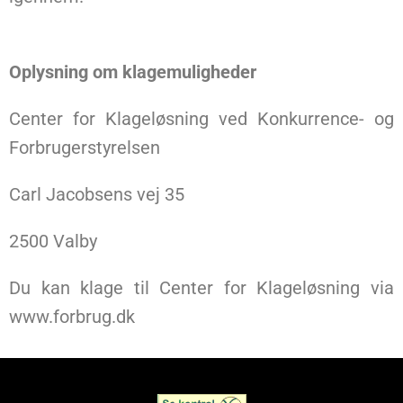
Oplysning om klagemuligheder
Center for Klageløsning ved Konkurrence- og
Forbrugerstyrelsen
Carl Jacobsens vej 35
2500 Valby
Du kan klage til Center for Klageløsning via
www.forbrug.dk