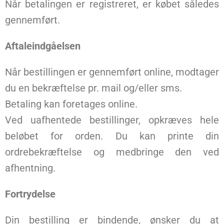
Når betalingen er registreret, er købet således
gennemført.
Aftaleindgåelsen
Når bestillingen er gennemført online, modtager
du en bekræftelse pr. mail og/eller sms.
Betaling kan foretages online.
Ved uafhentede bestillinger, opkræves hele
beløbet for orden. Du kan printe din
ordrebekræftelse og medbringe den ved
afhentning.
Fortrydelse
Din bestilling er bindende, ønsker du at