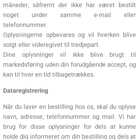
måneder, såfremt der ikke har været bestilt
noget under samme e-mail eller
telefonnummer.
Oplysningerne opbevares og vil hverken blive
solgt eller videregivet til tredjepart.
Dine oplysninger vil ikke blive brugt til
markedsføring uden din forudgående accept, og
kan til hver en tid tilbagetrækkes.
Dataregistrering
Når du laver en bestilling hos os, skal du oplyse
navn, adresse, telefonnummer og mail. Vi har
brug for disse oplysninger for dels at kunne
holde dig informeret om din bestilling og dels at