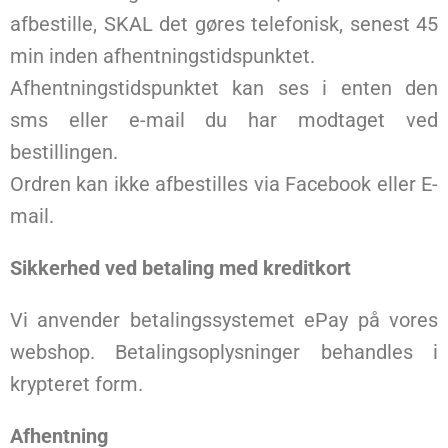
afbestille, SKAL det gøres telefonisk, senest 45
min inden afhentningstidspunktet.
Afhentningstidspunktet kan ses i enten den
sms eller e-mail du har modtaget ved
bestillingen.
Ordren kan ikke afbestilles via Facebook eller E-
mail.
Sikkerhed ved betaling med kreditkort
Vi anvender betalingssystemet ePay på vores
webshop. Betalingsoplysninger behandles i
krypteret form.
Afhentning