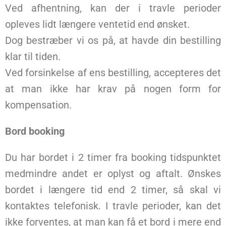
Ved afhentning, kan der i travle perioder
opleves lidt længere ventetid end ønsket.
Dog bestræber vi os på, at havde din bestilling
klar til tiden.
Ved forsinkelse af ens bestilling, accepteres det
at man ikke har krav på nogen form for
kompensation.
Bord booking
Du har bordet i 2 timer fra booking tidspunktet
medmindre andet er oplyst og aftalt. Ønskes
bordet i længere tid end 2 timer, så skal vi
kontaktes telefonisk. I travle perioder, kan det
ikke forventes, at man kan få et bord i mere end