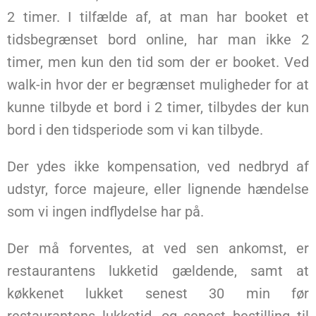
2 timer. I tilfælde af, at man har booket et
tidsbegrænset bord online, har man ikke 2
timer, men kun den tid som der er booket. Ved
walk-in hvor der er begrænset muligheder for at
kunne tilbyde et bord i 2 timer, tilbydes der kun
bord i den tidsperiode som vi kan tilbyde.
Der ydes ikke kompensation, ved nedbryd af
udstyr, force majeure, eller lignende hændelse
som vi ingen indflydelse har på.
Der må forventes, at ved sen ankomst, er
restaurantens lukketid gældende, samt at
køkkenet lukket senest 30 min før