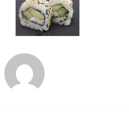
ADMIN
PREVIOUS